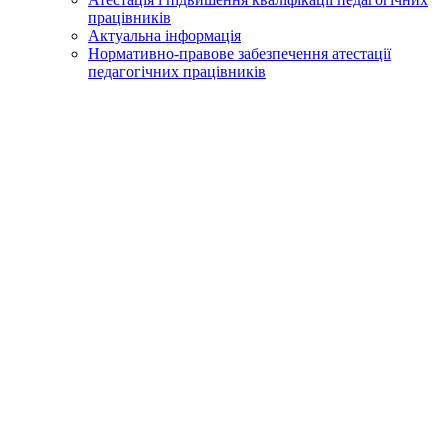
працівників
Актуальна інформація
Нормативно-правове забезпечення атестації
педагогічних працівників