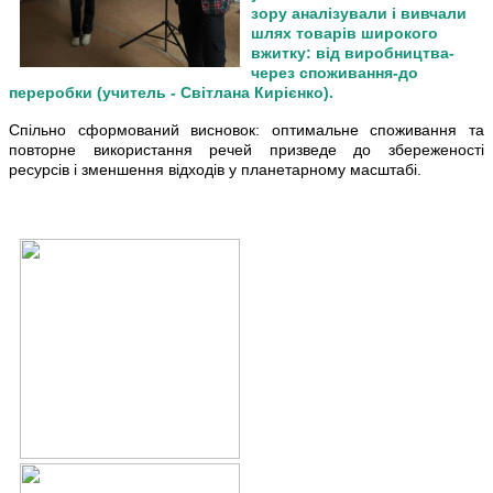
зору аналізували і вивчали
шлях товарів широкого
вжитку: від виробництва-
через споживання-до
переробки (учитель - Світлана Кирієнко).
Спільно сформований висновок: оптимальне споживання та
повторне використання речей призведе до збереженості
ресурсів і зменшення відходів у планетарному масштабі.