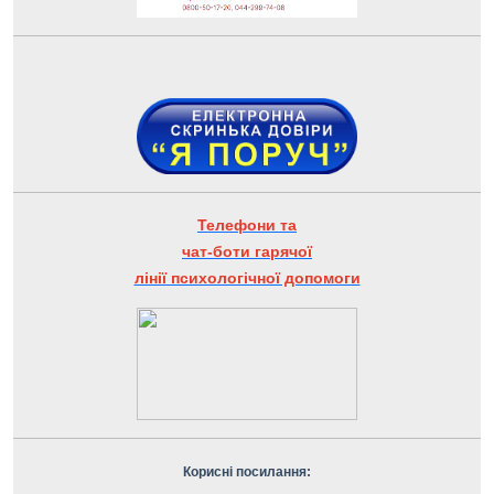
Телефони та
чат-боти гарячої
лінії психологічної допомоги
Корисні посилання: