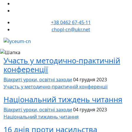
+38 0462 67-45-11
chopl-cn@ukr.net
Участь у методично-практичній
конференції
Відкриті уроки, освітні заходи
04 грудня 2023
Участь у методично-практичній конференції
Національний тиждень читання
Відкриті уроки, освітні заходи
04 грудня 2023
Національний тиждень читання
16 днів проти насильства