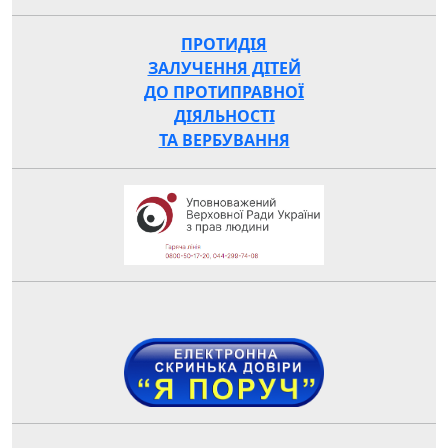
ПРОТИДІЯ
ЗАЛУЧЕННЯ ДІТЕЙ
ДО ПРОТИПРАВНОЇ
ДІЯЛЬНОСТІ
ТА ВЕРБУВАННЯ