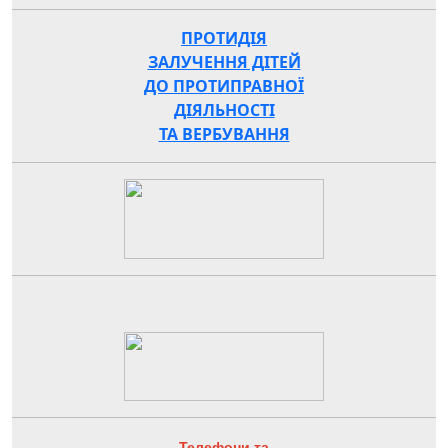
ПРОТИДІЯ
ЗАЛУЧЕННЯ ДІТЕЙ
ДО ПРОТИПРАВНОЇ
ДІЯЛЬНОСТІ
ТА ВЕРБУВАННЯ
Телефони та