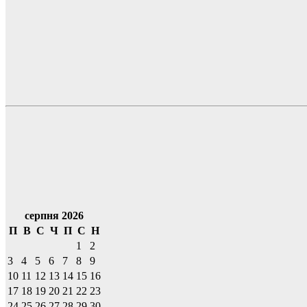
серпня 2026
П
В
С
Ч
П
С
Н
1
2
3
4
5
6
7
8
9
10
11
12
13
14
15
16
17
18
19
20
21
22
23
24
25
26
27
28
29
30