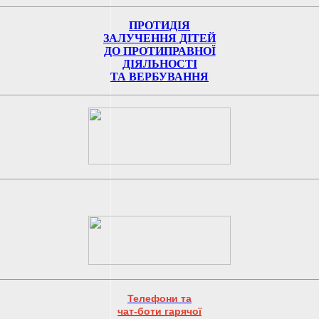
ПРОТИДІЯ
ЗАЛУЧЕННЯ ДІТЕЙ
ДО ПРОТИПРАВНОЇ
ДІЯЛЬНОСТІ
ТА ВЕРБУВАННЯ
Телефони та
чат-боти гарячої