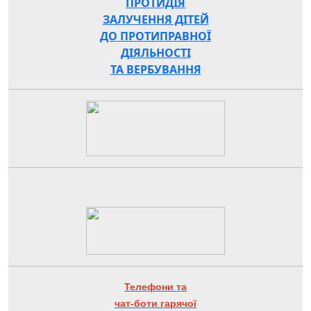
ПРОТИДІЯ
ЗАЛУЧЕННЯ ДІТЕЙ
ДО ПРОТИПРАВНОЇ
ДІЯЛЬНОСТІ
ТА ВЕРБУВАННЯ
Телефони та
чат-боти гарячої