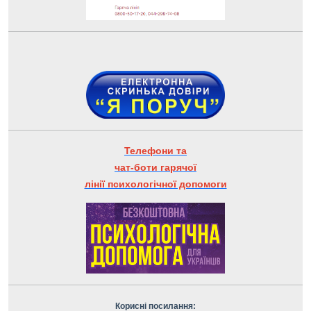
Телефони та
чат-боти гарячої
лінії психологічної допомоги
Корисні посилання: