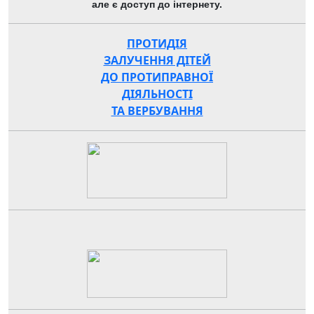
але є доступ до інтернету.
ПРОТИДІЯ
ЗАЛУЧЕННЯ ДІТЕЙ
ДО ПРОТИПРАВНОЇ
ДІЯЛЬНОСТІ
ТА ВЕРБУВАННЯ