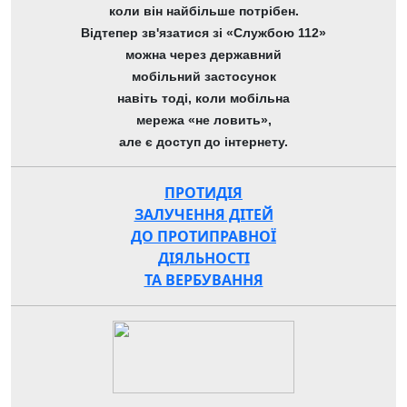
коли він найбільше потрібен.
Відтепер зв'язатися зі «Службою 112»
можна через державний
мобільний застосунок
навіть тоді, коли мобільна
мережа «не ловить»,
але є доступ до інтернету.
ПРОТИДІЯ
ЗАЛУЧЕННЯ ДІТЕЙ
ДО ПРОТИПРАВНОЇ
ДІЯЛЬНОСТІ
ТА ВЕРБУВАННЯ