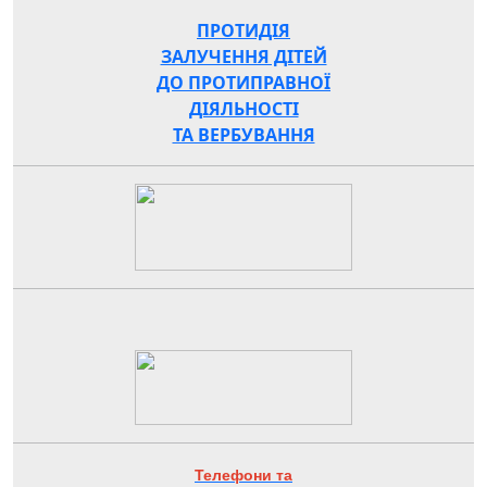
ПРОТИДІЯ
ЗАЛУЧЕННЯ ДІТЕЙ
ДО ПРОТИПРАВНОЇ
ДІЯЛЬНОСТІ
ТА ВЕРБУВАННЯ
Телефони та