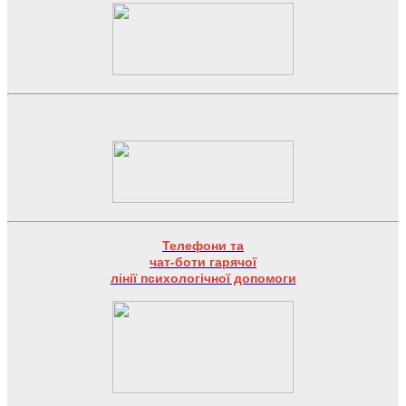
Телефони та
чат-боти гарячої
лінії психологічної допомоги