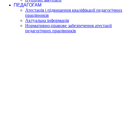
ПЕДАГОГАМ
Атестація і підвишення кваліфікації педагогічних
працівників
Актуальна інформація
Нормативно-правове забезпечення атестації
педагогічних працівників