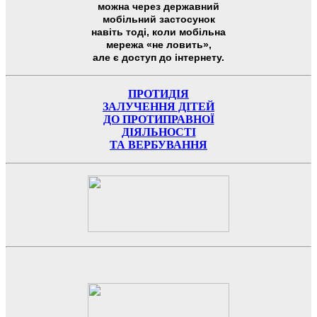
можна через державний
мобільний застосунок
навіть тоді, коли мобільна
мережа «не ловить»,
але є доступ до інтернету.
ПРОТИДІЯ
ЗАЛУЧЕННЯ ДІТЕЙ
ДО ПРОТИПРАВНОЇ
ДІЯЛЬНОСТІ
ТА ВЕРБУВАННЯ