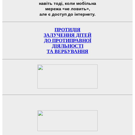
навіть тоді, коли мобільна
мережа «не ловить»,
але є доступ до інтернету.
ПРОТИДІЯ
ЗАЛУЧЕННЯ ДІТЕЙ
ДО ПРОТИПРАВНОЇ
ДІЯЛЬНОСТІ
ТА ВЕРБУВАННЯ