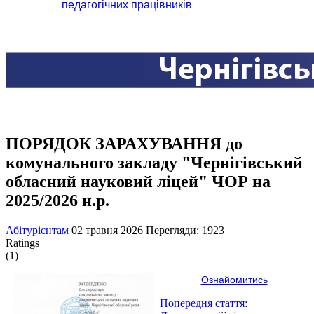
педагогічних працівників
ПОРЯДОК ЗАРАХУВАННЯ до
комунального закладу "Чернігівський
обласний науковий ліцей" ЧОР на
2025/2026 н.р.
Абітурієнтам
02 травня 2026
Перегляди: 1923
Ratings
(1)
Ознайомитись
Попередня стаття: