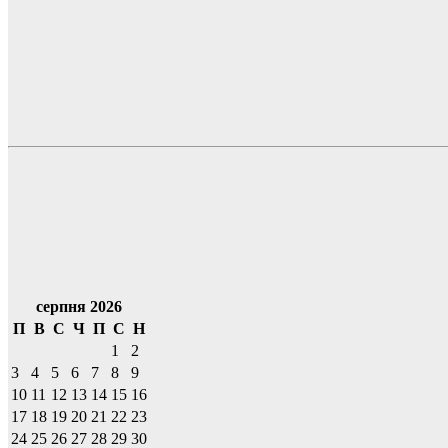
серпня 2026
П
В
С
Ч
П
С
Н
1
2
3
4
5
6
7
8
9
10
11
12
13
14
15
16
17
18
19
20
21
22
23
24
25
26
27
28
29
30