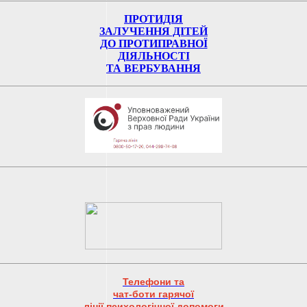
ПРОТИДІЯ
ЗАЛУЧЕННЯ ДІТЕЙ
ДО ПРОТИПРАВНОЇ
ДІЯЛЬНОСТІ
ТА ВЕРБУВАННЯ
Телефони та
чат-боти гарячої
лінії психологічної допомоги