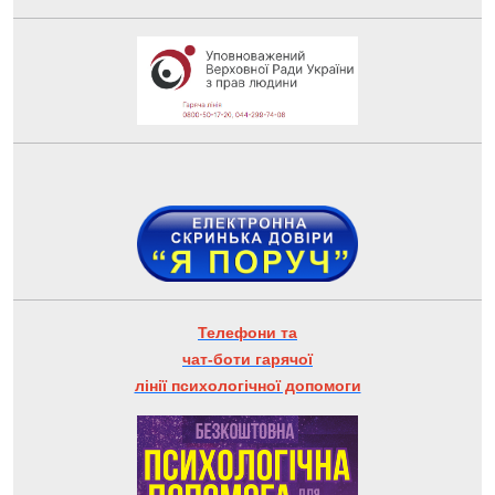
Телефони та
чат-боти гарячої
лінії психологічної допомоги