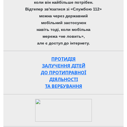
коли він найбільше потрібен.
Відтепер зв'язатися зі «Службою 112»
можна через державний
мобільний застосунок
навіть тоді, коли мобільна
мережа «не ловить»,
але є доступ до інтернету.
ПРОТИДІЯ
ЗАЛУЧЕННЯ ДІТЕЙ
ДО ПРОТИПРАВНОЇ
ДІЯЛЬНОСТІ
ТА ВЕРБУВАННЯ