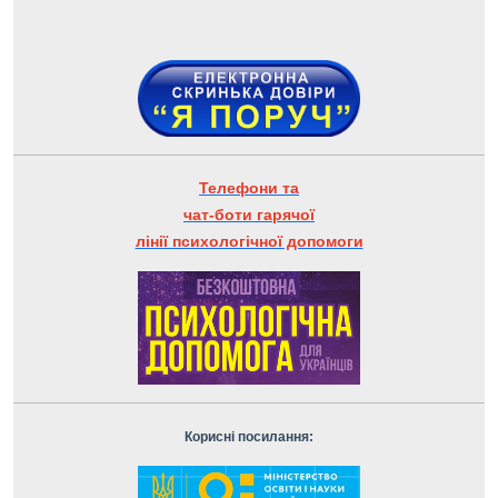
Телефони та
чат-боти гарячої
лінії психологічної допомоги
Корисні посилання: