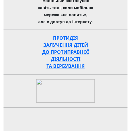
мобільний застосунок
навіть тоді, коли мобільна
мережа «не ловить»,
але є доступ до інтернету.
ПРОТИДІЯ
ЗАЛУЧЕННЯ ДІТЕЙ
ДО ПРОТИПРАВНОЇ
ДІЯЛЬНОСТІ
ТА ВЕРБУВАННЯ