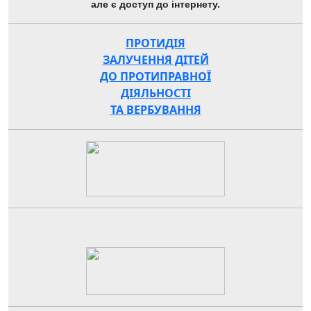
але є доступ до інтернету.
ПРОТИДІЯ
ЗАЛУЧЕННЯ ДІТЕЙ
ДО ПРОТИПРАВНОЇ
ДІЯЛЬНОСТІ
ТА ВЕРБУВАННЯ