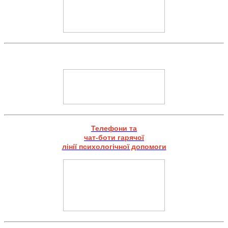
Телефони та
чат-боти гарячої
лінії психологічної допомоги