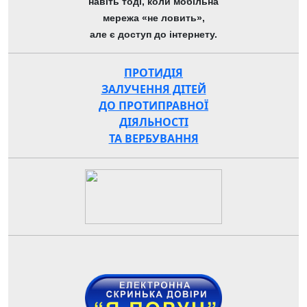
навіть тоді, коли мобільна
мережа «не ловить»,
але є доступ до інтернету.
ПРОТИДІЯ
ЗАЛУЧЕННЯ ДІТЕЙ
ДО ПРОТИПРАВНОЇ
ДІЯЛЬНОСТІ
ТА ВЕРБУВАННЯ