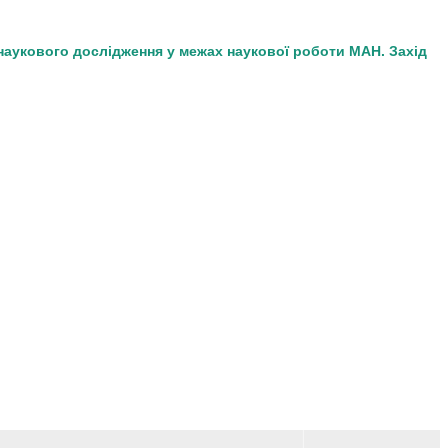
 наукового дослідження у межах наукової роботи МАН. Захід