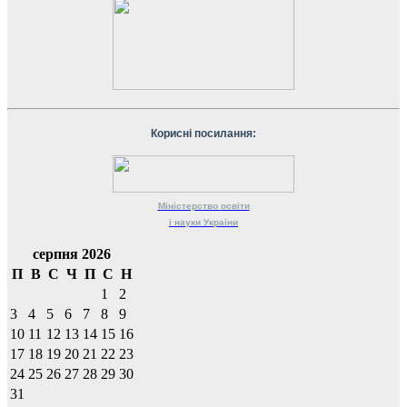
Корисні посилання:
Міністерство
освіти
і науки
України
серпня 2026
П
В
С
Ч
П
С
Н
1
2
3
4
5
6
7
8
9
10
11
12
13
14
15
16
17
18
19
20
21
22
23
24
25
26
27
28
29
30
31