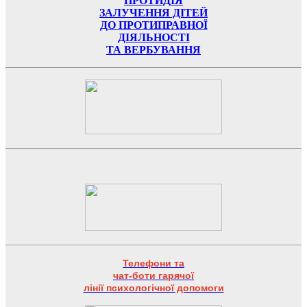
ПРОТИДІЯ
ЗАЛУЧЕННЯ ДІТЕЙ
ДО ПРОТИПРАВНОЇ
ДІЯЛЬНОСТІ
ТА ВЕРБУВАННЯ
Телефони та
чат-боти гарячої
лінії психологічної допомоги