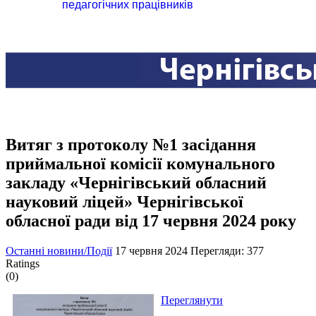
педагогічних працівників
Витяг з протоколу №1 засідання
приймальної комісії комунального
закладу «Чернігівський обласний
науковий ліцей» Чернігівської
обласної ради від 17 червня 2024 року
Останні новини/Події
17 червня 2024
Перегляди: 377
Ratings
(0)
Переглянути