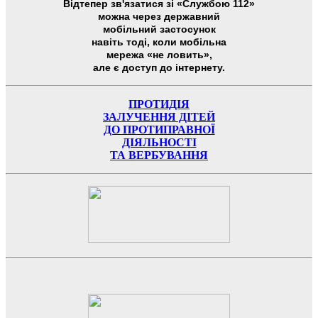
Відтепер зв'язатися зі «Службою 112»
можна через державний
мобільний застосунок
навіть тоді, коли мобільна
мережа «не ловить»,
але є доступ до інтернету.
ПРОТИДІЯ
ЗАЛУЧЕННЯ ДІТЕЙ
ДО ПРОТИПРАВНОЇ
ДІЯЛЬНОСТІ
ТА ВЕРБУВАННЯ