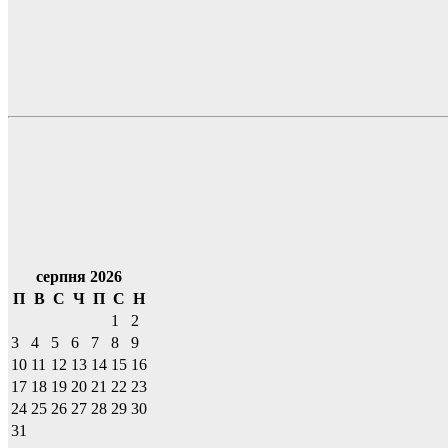
серпня 2026
П
В
С
Ч
П
С
Н
1
2
3
4
5
6
7
8
9
10
11
12
13
14
15
16
17
18
19
20
21
22
23
24
25
26
27
28
29
30
31