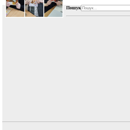
Пошук