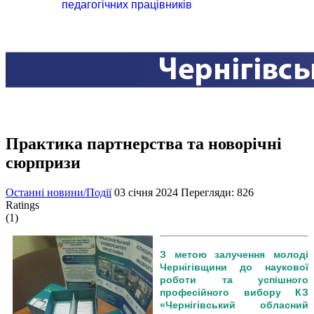
педагогічних працівників
Практика партнерства та новорічні
сюрпризи
Останні новини/Події
03 січня 2024
Перегляди: 826
Ratings
(1)
З метою залучення молоді
Чернігівщини до наукової
роботи та успішного
професійного вибору КЗ
«Чернігівський обласний