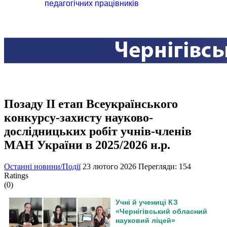
педагогічних працівників
Позаду ІІ етап Всеукраїнського
конкурсу-захисту науково-
дослідницьких робіт учнів-членів
МАН України в 2025/2026 н.р.
Останні новини/Події
23 лютого 2026
Перегляди: 154
Ratings
(0)
Учні й учениці КЗ
«Чернігівський обласний
науковий ліцей»