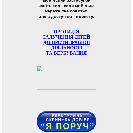
мобільний застосунок
навіть тоді, коли мобільна
мережа «не ловить»,
але є доступ до інтернету.
ПРОТИДІЯ
ЗАЛУЧЕННЯ ДІТЕЙ
ДО ПРОТИПРАВНОЇ
ДІЯЛЬНОСТІ
ТА ВЕРБУВАННЯ