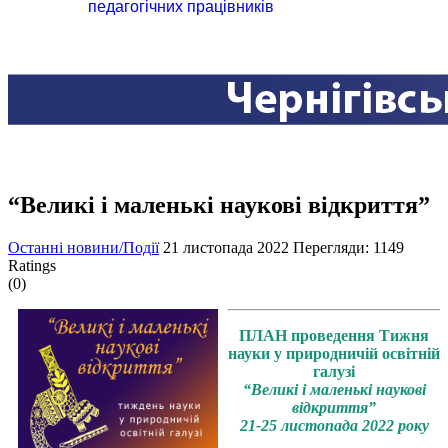
педагогічних працівників
“Великі і маленькі наукові відкриття”
Останні новини/Події
21 листопада 2022
Перегляди: 1149
Ratings
(0)
ПЛАН
проведення Тижня
науки у природничій освітній
галузі
“Великі і маленькі наукові
відкриття”
21-25 листопада 2022 року