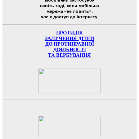
навіть тоді, коли мобільна
мережа «не ловить»,
але є доступ до інтернету.
ПРОТИДІЯ
ЗАЛУЧЕННЯ ДІТЕЙ
ДО ПРОТИПРАВНОЇ
ДІЯЛЬНОСТІ
ТА ВЕРБУВАННЯ