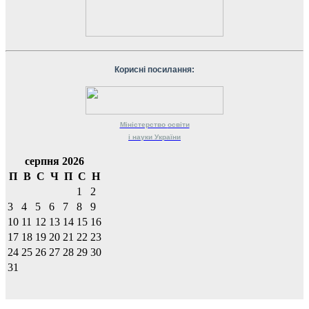
Корисні посилання:
Міністерство
освіти
і науки
України
серпня 2026
П
В
С
Ч
П
С
Н
1
2
3
4
5
6
7
8
9
10
11
12
13
14
15
16
17
18
19
20
21
22
23
24
25
26
27
28
29
30
31