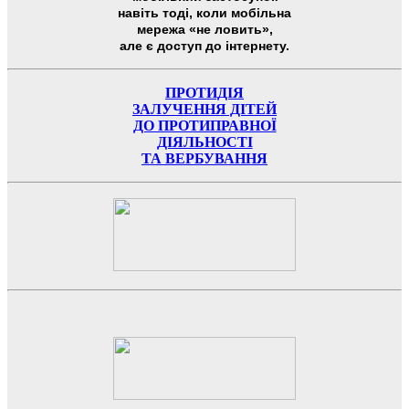
навіть тоді, коли мобільна
мережа «не ловить»,
але є доступ до інтернету.
ПРОТИДІЯ
ЗАЛУЧЕННЯ ДІТЕЙ
ДО ПРОТИПРАВНОЇ
ДІЯЛЬНОСТІ
ТА ВЕРБУВАННЯ