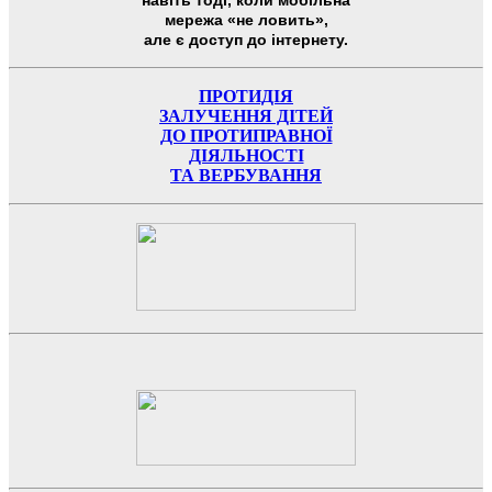
мережа «не ловить»,
але є доступ до інтернету.
ПРОТИДІЯ
ЗАЛУЧЕННЯ ДІТЕЙ
ДО ПРОТИПРАВНОЇ
ДІЯЛЬНОСТІ
ТА ВЕРБУВАННЯ