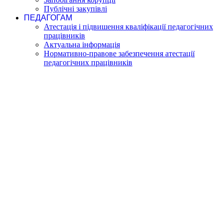
Публічні закупівлі
ПЕДАГОГАМ
Атестація і підвишення кваліфікації педагогічних
працівників
Актуальна інформація
Нормативно-правове забезпечення атестації
педагогічних працівників