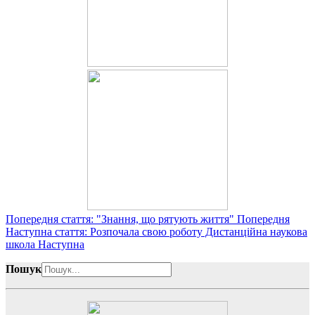
Попередня стаття: "Знання, що рятують життя"
Попередня
Наступна стаття: Розпочала свою роботу Дистанційна наукова
школа
Наступна
Пошук