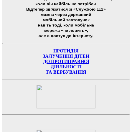
коли він найбільше потрібен.
Відтепер зв'язатися зі «Службою 112»
можна через державний
мобільний застосунок
навіть тоді, коли мобільна
мережа «не ловить»,
але є доступ до інтернету.
ПРОТИДІЯ
ЗАЛУЧЕННЯ ДІТЕЙ
ДО ПРОТИПРАВНОЇ
ДІЯЛЬНОСТІ
ТА ВЕРБУВАННЯ