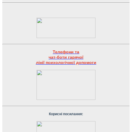
Телефони та
чат-боти гарячої
лінії психологічної допомоги
Корисні посилання: