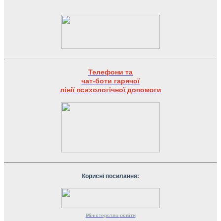
Телефони та
чат-боти гарячої
лінії психологічної допомоги
Корисні посилання:
Міністерство
освіти