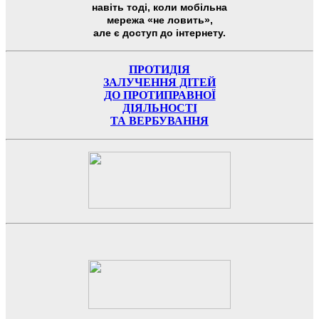
навіть тоді, коли мобільна
мережа «не ловить»,
але є доступ до інтернету.
ПРОТИДІЯ
ЗАЛУЧЕННЯ ДІТЕЙ
ДО ПРОТИПРАВНОЇ
ДІЯЛЬНОСТІ
ТА ВЕРБУВАННЯ