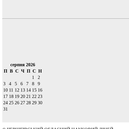
серпня 2026
П
В
С
Ч
П
С
Н
1
2
3
4
5
6
7
8
9
10
11
12
13
14
15
16
17
18
19
20
21
22
23
24
25
26
27
28
29
30
31