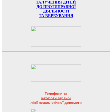
ЗАЛУЧЕННЯ ДІТЕЙ
ДО ПРОТИПРАВНОЇ
ДІЯЛЬНОСТІ
ТА ВЕРБУВАННЯ
Телефони та
чат-боти гарячої
лінії психологічної допомоги