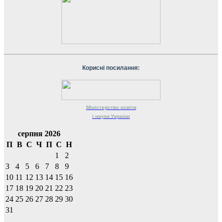
Корисні посилання:
Міністерство
освіти
і науки
України
серпня 2026
П
В
С
Ч
П
С
Н
1
2
3
4
5
6
7
8
9
10
11
12
13
14
15
16
17
18
19
20
21
22
23
24
25
26
27
28
29
30
31