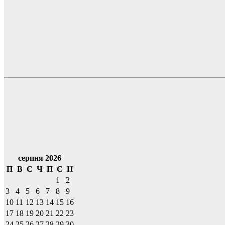
серпня 2026
П
В
С
Ч
П
С
Н
1
2
3
4
5
6
7
8
9
10
11
12
13
14
15
16
17
18
19
20
21
22
23
24
25
26
27
28
29
30