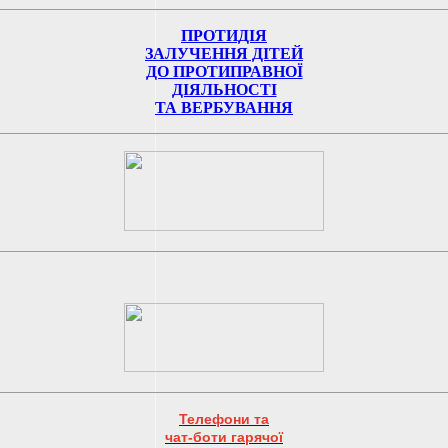
ПРОТИДІЯ
ЗАЛУЧЕННЯ ДІТЕЙ
ДО ПРОТИПРАВНОЇ
ДІЯЛЬНОСТІ
ТА ВЕРБУВАННЯ
Телефони та
чат-боти гарячої