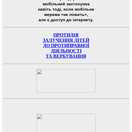
мобільний застосунок
навіть тоді, коли мобільна
мережа «не ловить»,
але є доступ до інтернету.
ПРОТИДІЯ
ЗАЛУЧЕННЯ ДІТЕЙ
ДО ПРОТИПРАВНОЇ
ДІЯЛЬНОСТІ
ТА ВЕРБУВАННЯ