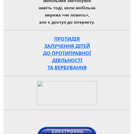
мобільний застосунок
навіть тоді, коли мобільна
мережа «не ловить»,
але є доступ до інтернету.
ПРОТИДІЯ
ЗАЛУЧЕННЯ ДІТЕЙ
ДО ПРОТИПРАВНОЇ
ДІЯЛЬНОСТІ
ТА ВЕРБУВАННЯ