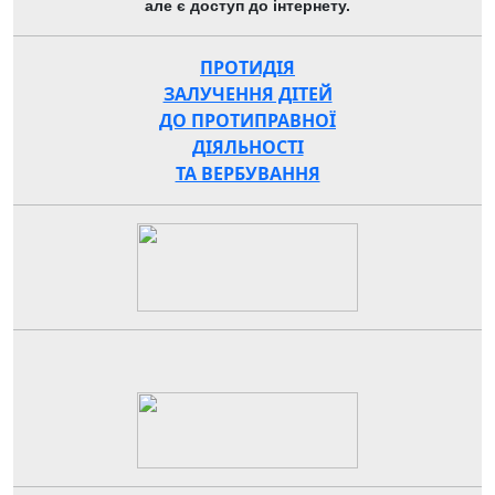
але є доступ до інтернету.
ПРОТИДІЯ
ЗАЛУЧЕННЯ ДІТЕЙ
ДО ПРОТИПРАВНОЇ
ДІЯЛЬНОСТІ
ТА ВЕРБУВАННЯ