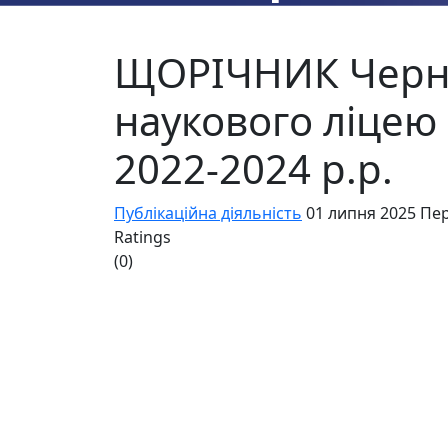
ЩОРІЧНИК Черні
наукового ліцею 
2022-2024 р.р.
Публікаційна діяльність
01 липня 2025
Пер
Ratings
(0)