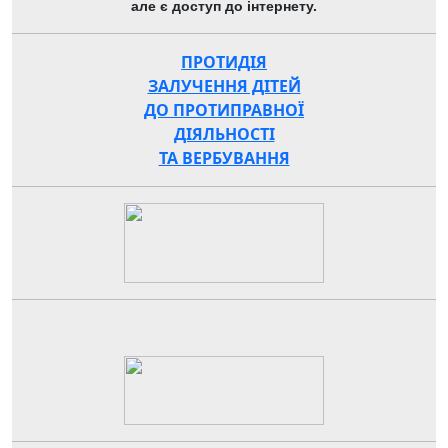
але є доступ до інтернету.
ПРОТИДІЯ
ЗАЛУЧЕННЯ ДІТЕЙ
ДО ПРОТИПРАВНОЇ
ДІЯЛЬНОСТІ
ТА ВЕРБУВАННЯ