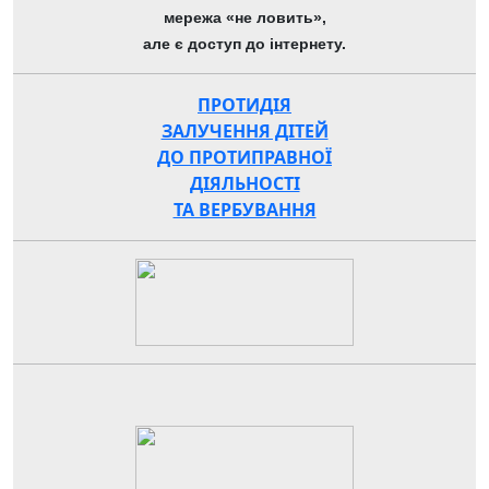
мережа «не ловить»,
але є доступ до інтернету.
ПРОТИДІЯ
ЗАЛУЧЕННЯ ДІТЕЙ
ДО ПРОТИПРАВНОЇ
ДІЯЛЬНОСТІ
ТА ВЕРБУВАННЯ