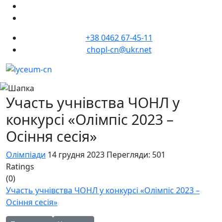
+38 0462 67-45-11
chopl-cn@ukr.net
Участь учнівства ЧОНЛ у
конкурсі «Олімпіс 2023 –
Осіння сесія»
Олімпіади
14 грудня 2023
Перегляди: 501
Ratings
(0)
Участь учнівства ЧОНЛ у конкурсі «Олімпіс 2023 –
Осіння сесія»