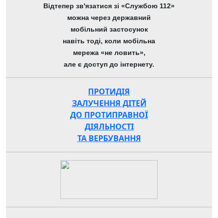
Відтепер зв'язатися зі «Службою 112»
можна через державний
мобільний застосунок
навіть тоді, коли мобільна
мережа «не ловить»,
але є доступ до інтернету.
ПРОТИДІЯ
ЗАЛУЧЕННЯ ДІТЕЙ
ДО ПРОТИПРАВНОЇ
ДІЯЛЬНОСТІ
ТА ВЕРБУВАННЯ