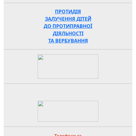
ПРОТИДІЯ
ЗАЛУЧЕННЯ ДІТЕЙ
ДО ПРОТИПРАВНОЇ
ДІЯЛЬНОСТІ
ТА ВЕРБУВАННЯ
Телефони та