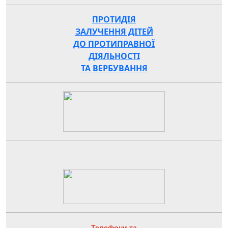
ПРОТИДІЯ
ЗАЛУЧЕННЯ ДІТЕЙ
ДО ПРОТИПРАВНОЇ
ДІЯЛЬНОСТІ
ТА ВЕРБУВАННЯ
Телефони та