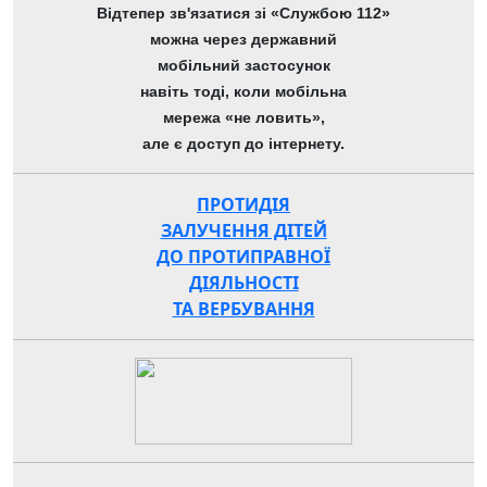
Відтепер зв'язатися зі «Службою 112»
можна через державний
мобільний застосунок
навіть тоді, коли мобільна
мережа «не ловить»,
але є доступ до інтернету.
ПРОТИДІЯ
ЗАЛУЧЕННЯ ДІТЕЙ
ДО ПРОТИПРАВНОЇ
ДІЯЛЬНОСТІ
ТА ВЕРБУВАННЯ