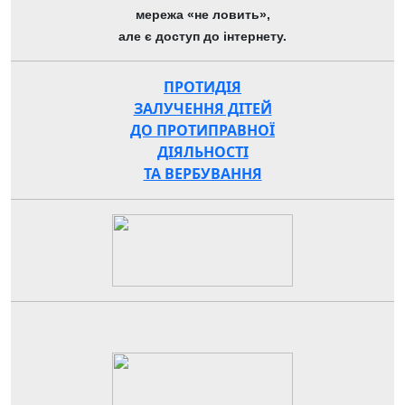
мережа «не ловить»,
але є доступ до інтернету.
ПРОТИДІЯ
ЗАЛУЧЕННЯ ДІТЕЙ
ДО ПРОТИПРАВНОЇ
ДІЯЛЬНОСТІ
ТА ВЕРБУВАННЯ